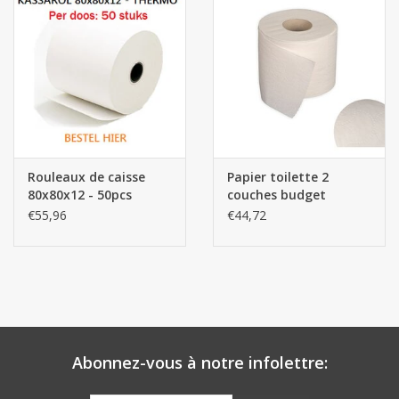
Rouleaux de caisse
Papier toilette 2
80x80x12 - 50pcs
couches budget
€55,96
€44,72
Abonnez-vous à notre infolettre: