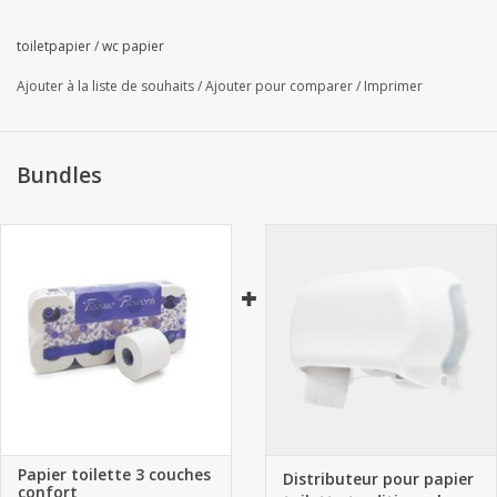
toiletpapier
/
wc papier
Ajouter à la liste de souhaits
/
Ajouter pour comparer
/
Imprimer
Bundles
Papier toilette 3 couches
Distributeur pour papier
confort