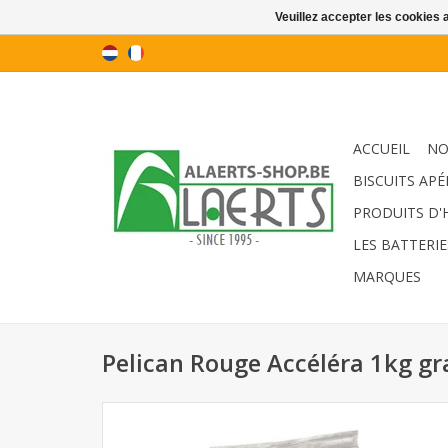
Veuillez accepter les cookies 
ACCUEIL
NO
BISCUITS APÉ
PRODUITS D'
LES BATTERIE
MARQUES
Pelican Rouge Accéléra 1kg gr