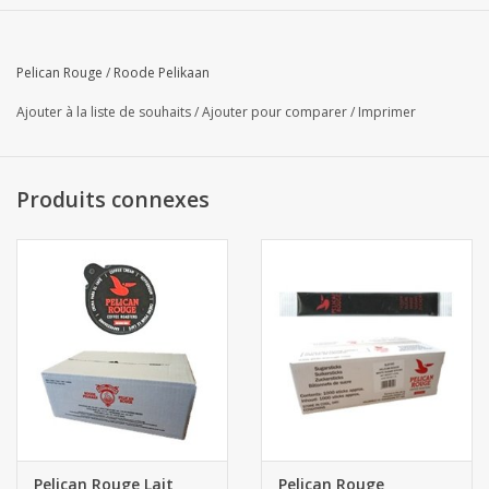
Pelican Rouge
/
Roode Pelikaan
Ajouter à la liste de souhaits
/
Ajouter pour comparer
/
Imprimer
Produits connexes
Pelican Rouge Lait
Pelican Rouge