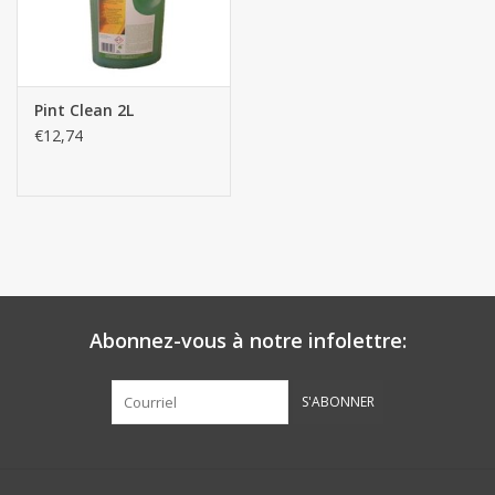
Pint Clean 2L
€12,74
Abonnez-vous à notre infolettre:
S'ABONNER