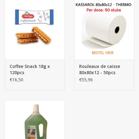
Coffee Snack 18g x
Rouleaux de caisse
120pcs
80x80x12 - 50pcs
€16,50
€55,96