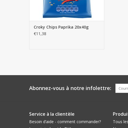
Croky Chips Paprika 20x40g
€11,38
Abonnez-vous à notre infolettre:
Service à la clientèle
Produi
Besoin d’aide - comment commander?
Tous les