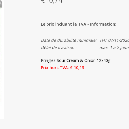
Le prix incluant la TVA - Information:
Date de durabilité minimale:
THT 07/11/202
Délai de livraison :
max. 1 à 2 jour
Pringles Sour Cream & Onion 12x40g
Prix hors TVA: € 10,13