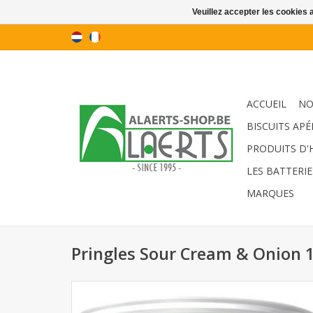
Veuillez accepter les cookies 
ACCUEIL
NO
BISCUITS APÉ
PRODUITS D'
LES BATTERIE
MARQUES
Pringles Sour Cream & Onion 