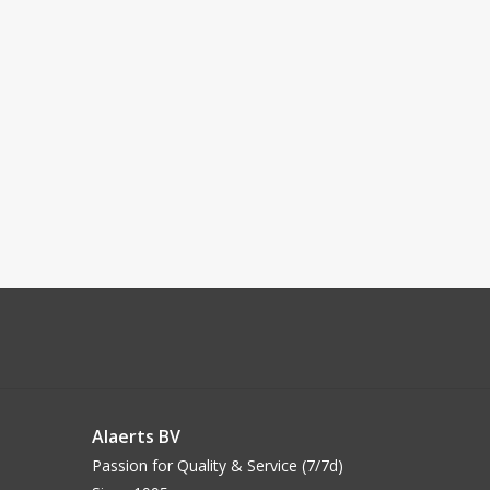
Alaerts BV
Passion for Quality & Service (7/7d)