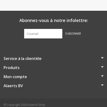
Abonnez-vous à notre infolettre:
S'ABONNER
Service à la clientèle
Produits
Mon compte
Alaerts BV
© Copyright 2026 Alaerts Shop