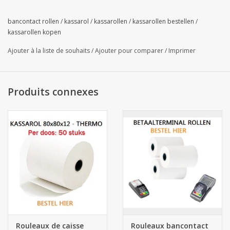
bancontact rollen
/
kassarol
/
kassarollen
/
kassarollen bestellen
/
kassarollen kopen
Ajouter à la liste de souhaits
/
Ajouter pour comparer
/
Imprimer
Produits connexes
Rouleaux de caisse
Rouleaux bancontact