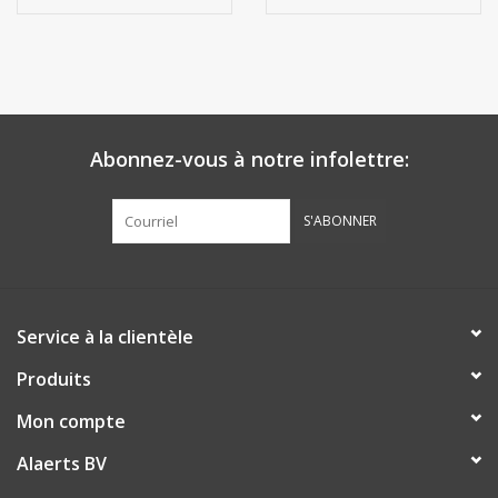
Abonnez-vous à notre infolettre:
S'ABONNER
Service à la clientèle
Produits
Mon compte
Alaerts BV