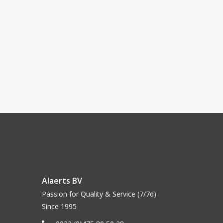
Alaerts BV
Passion for Quality & Service (7/7d)
Since 1995