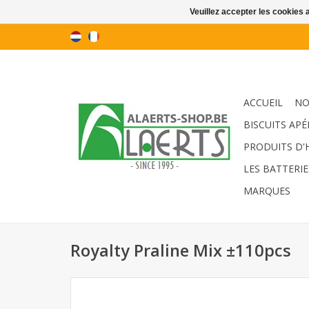
Veuillez accepter les cookies 
ACCUEIL
NO
BISCUITS APÉ
PRODUITS D'
LES BATTERIE
MARQUES
Royalty Praline Mix ±110pcs