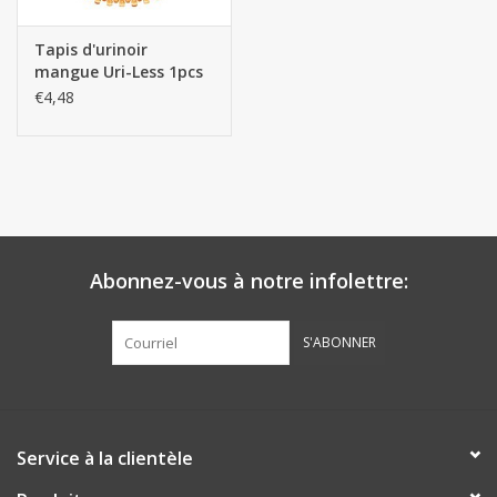
Tapis d'urinoir
mangue Uri-Less 1pcs
€4,48
Abonnez-vous à notre infolettre:
S'ABONNER
Service à la clientèle