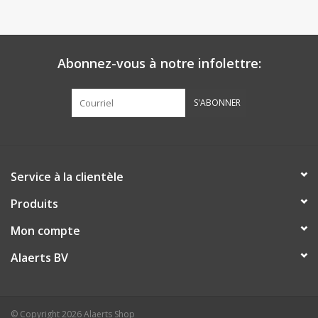
Abonnez-vous à notre infolettre:
S'ABONNER
Service à la clientèle
Produits
Mon compte
Alaerts BV
© Copyright 2026 Alaerts Shop