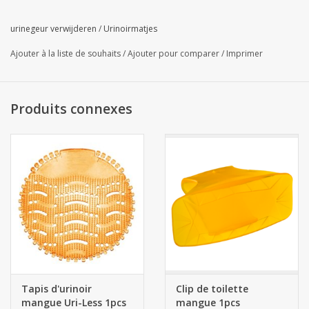
urinegeur verwijderen
/
Urinoirmatjes
Ajouter à la liste de souhaits
/
Ajouter pour comparer
/
Imprimer
Produits connexes
Tapis d'urinoir
Clip de toilette
mangue Uri-Less 1pcs
mangue 1pcs