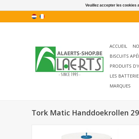
Veuillez accepter les cookies 
ACCUEIL
NO
BISCUITS APÉ
PRODUITS D'
LES BATTERIE
MARQUES
Tork Matic Handdoekrollen 2