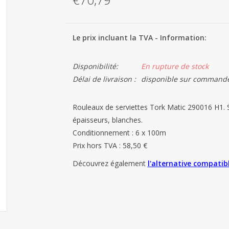
Le prix incluant la TVA - Information:
Disponibilité:
En rupture de stock
Délai de livraison :
disponible sur commande
Rouleaux de serviettes Tork Matic 290016 H1. 
épaisseurs, blanches.
Conditionnement : 6 x 100m
Prix ​​hors TVA : 58,50 €
Découvrez également
l'alternative compatib