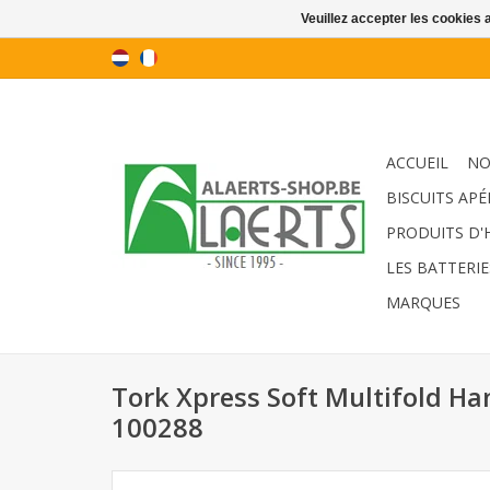
Veuillez accepter les cookies 
ACCUEIL
NO
BISCUITS APÉ
PRODUITS D'
LES BATTERIE
MARQUES
Tork Xpress Soft Multifold H
100288