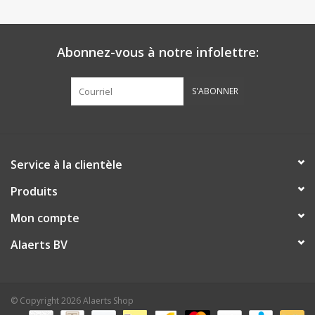
Abonnez-vous à notre infolettre:
S'ABONNER
Service à la clientèle
Produits
Mon compte
Alaerts BV
© Copyright 2026 Alaerts Shop