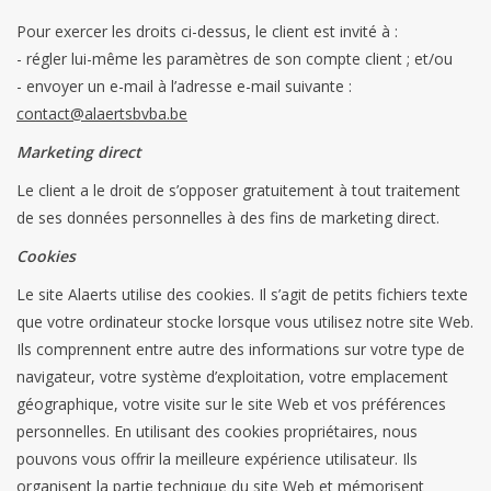
Pour exercer les droits ci-dessus, le client est invité à :
- régler lui-même les paramètres de son compte client ; et/ou
- envoyer un e-mail à l’adresse e-mail suivante :
contact@alaertsbvba.be
Marketing direct
Le client a le droit de s’opposer gratuitement à tout traitement
de ses données personnelles à des fins de marketing direct.
Cookies
Le site Alaerts utilise des cookies. Il s’agit de petits fichiers texte
que votre ordinateur stocke lorsque vous utilisez notre site Web.
Ils comprennent entre autre des informations sur votre type de
navigateur, votre système d’exploitation, votre emplacement
géographique, votre visite sur le site Web et vos préférences
personnelles. En utilisant des cookies propriétaires, nous
pouvons vous offrir la meilleure expérience utilisateur. Ils
organisent la partie technique du site Web et mémorisent