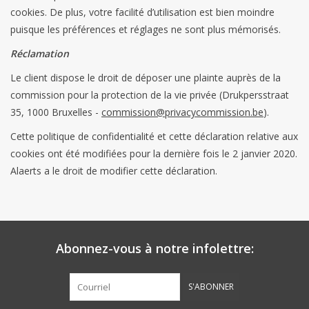
cookies. De plus, votre facilité d’utilisation est bien moindre
puisque les préférences et réglages ne sont plus mémorisés.
Réclamation
Le client dispose le droit de déposer une plainte auprès de la
commission pour la protection de la vie privée (Drukpersstraat
35, 1000 Bruxelles -
commission@privacycommission.be
).
Cette politique de confidentialité et cette déclaration relative aux
cookies ont été modifiées pour la dernière fois le 2 janvier 2020.
Alaerts a le droit de modifier cette déclaration.
Abonnez-vous à notre infolettre:
S'ABONNER