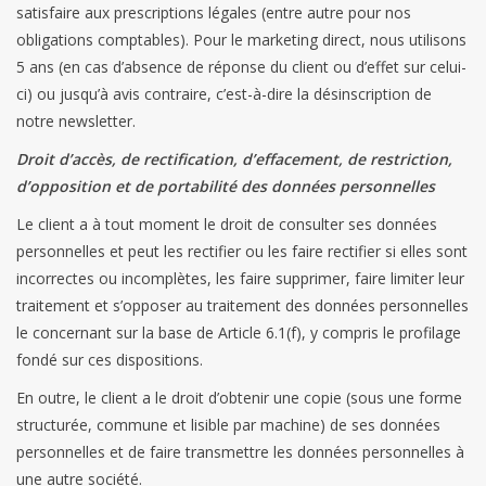
satisfaire aux prescriptions légales (entre autre pour nos
obligations comptables). Pour le marketing direct, nous utilisons
5 ans (en cas d’absence de réponse du client ou d’effet sur celui-
ci) ou jusqu’à avis contraire, c’est-à-dire la désinscription de
notre newsletter.
Droit d’accès, de rectification, d’effacement, de restriction,
d’opposition et de portabilité des données personnelles
Le client a à tout moment le droit de consulter ses données
personnelles et peut les rectifier ou les faire rectifier si elles sont
incorrectes ou incomplètes, les faire supprimer, faire limiter leur
traitement et s’opposer au traitement des données personnelles
le concernant sur la base de Article 6.1(f), y compris le profilage
fondé sur ces dispositions.
En outre, le client a le droit d’obtenir une copie (sous une forme
structurée, commune et lisible par machine) de ses données
personnelles et de faire transmettre les données personnelles à
une autre société.