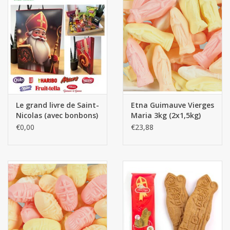
Le grand livre de Saint-
Etna Guimauve Vierges
Nicolas (avec bonbons)
Maria 3kg (2x1,5kg)
€0,00
€23,88