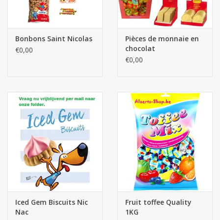
Bonbons Saint Nicolas
Pièces de monnaie en
chocolat
€0,00
€0,00
Iced Gem Biscuits Nic
Fruit toffee Quality
Nac
1KG