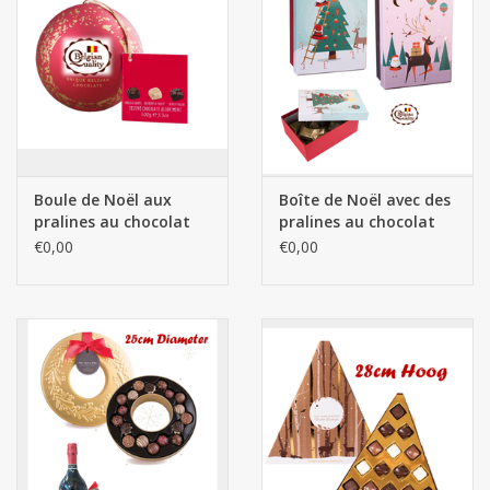
Boule de Noël aux
Boîte de Noël avec des
pralines au chocolat
pralines au chocolat
€0,00
€0,00