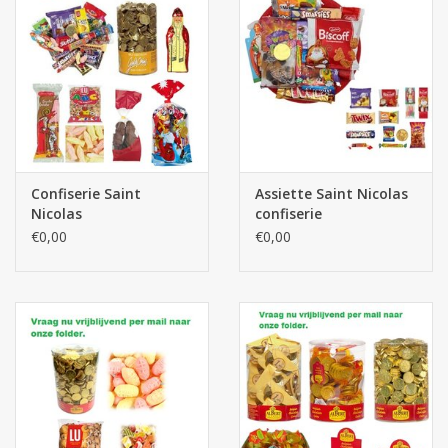
Confiserie Saint
Assiette Saint Nicolas
Nicolas
confiserie
€0,00
€0,00