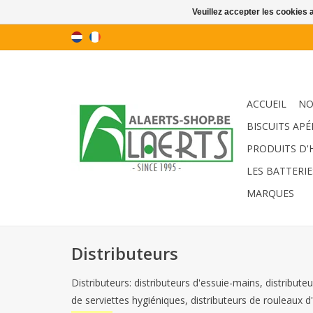
Veuillez accepter les cookies 
ACCUEIL
NO
BISCUITS APÉ
PRODUITS D'
LES BATTERIE
MARQUES
Distributeurs
Distributeurs: distributeurs d'essuie-mains, distribute
de serviettes hygiéniques, distributeurs de rouleaux d'