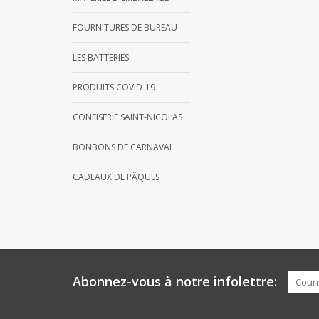
FOURNITURES DE BUREAU
LES BATTERIES
PRODUITS COVID-19
CONFISERIE SAINT-NICOLAS
BONBONS DE CARNAVAL
CADEAUX DE PÂQUES
Abonnez-vous à notre infolettre: