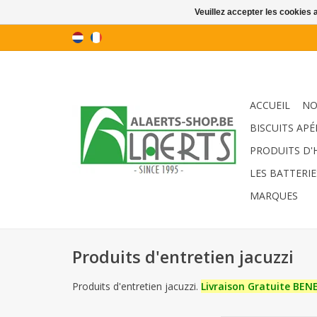
Veuillez accepter les cookies 
ACCUEIL
NO
BISCUITS APÉ
PRODUITS D'
LES BATTERIE
MARQUES
Produits d'entretien jacuzzi
Produits d'entretien jacuzzi.
Livraison Gratuite BEN