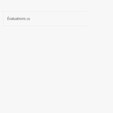
Évaluations
(0)