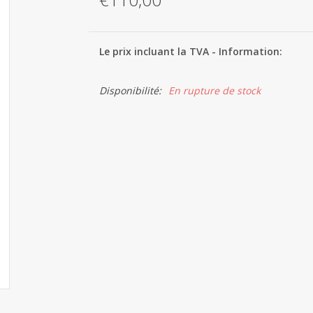
Le prix incluant la TVA - Information:
Disponibilité:
En rupture de stock