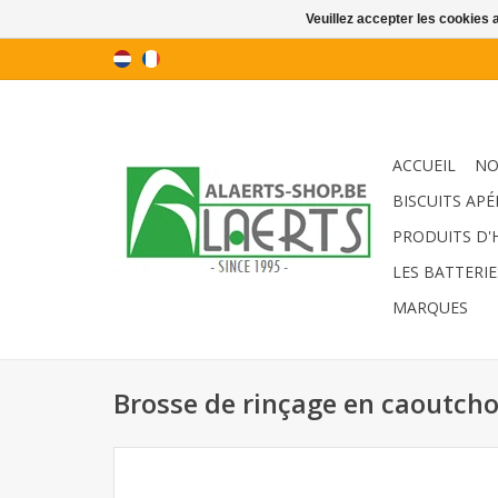
Veuillez accepter les cookies 
ACCUEIL
NO
BISCUITS APÉ
PRODUITS D'
LES BATTERIE
MARQUES
Brosse de rinçage en caoutch