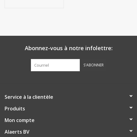
Abonnez-vous à notre infolettre:
S'ABONNER
Service à la clientèle
Produits
Mon compte
Alaerts BV