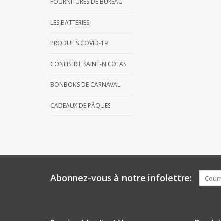
FOURNITURES DE BUREAU
LES BATTERIES
PRODUITS COVID-19
CONFISERIE SAINT-NICOLAS
BONBONS DE CARNAVAL
CADEAUX DE PÂQUES
Abonnez-vous à notre infolettre: