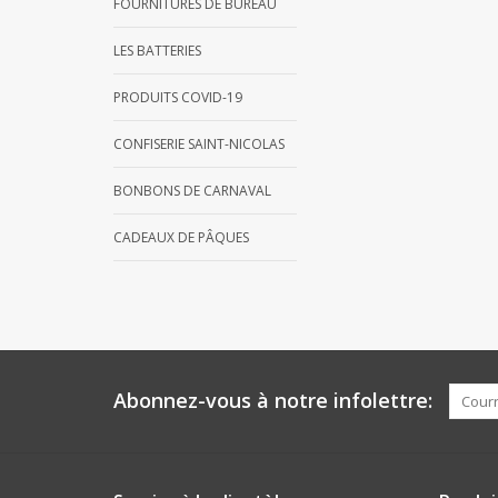
FOURNITURES DE BUREAU
LES BATTERIES
PRODUITS COVID-19
CONFISERIE SAINT-NICOLAS
BONBONS DE CARNAVAL
CADEAUX DE PÂQUES
Abonnez-vous à notre infolettre: