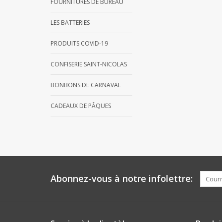
FOURNITURES DE BUREAU
LES BATTERIES
PRODUITS COVID-19
CONFISERIE SAINT-NICOLAS
BONBONS DE CARNAVAL
CADEAUX DE PÂQUES
Abonnez-vous à notre infolettre: