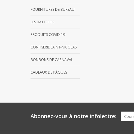
FOURNITURES DE BUREAU
LES BATTERIES
PRODUITS COVID-19
CONFISERIE SAINT-NICOLAS
BONBONS DE CARNAVAL
CADEAUX DE PÂQUES
Abonnez-vous à notre infolettre: