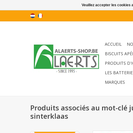
Veuillez accepter les cookies 
ACCUEIL
NO
BISCUITS APÉ
PRODUITS D'
LES BATTERIE
MARQUES
Produits associés au mot-clé j
sinterklaas