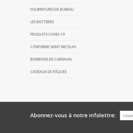
FOURNITURES DE BUREAU
LES BATTERIES
PRODUITS COVID-19
CONFISERIE SAINT-NICOLAS
BONBONS DE CARNAVAL
CADEAUX DE PÂQUES
Abonnez-vous à notre infolettre: