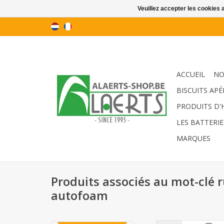
Veuillez accepter les cookies 
ACCUEIL
NO
BISCUITS APÉ
PRODUITS D'
LES BATTERIE
MARQUES
Produits associés au mot-clé
autofoam