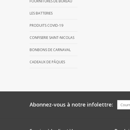
FOURNITURES DE BUREAU
LES BATTERIES
PRODUITS COVID-19
CONFISERIE SAINT-NICOLAS
BONBONS DE CARNAVAL
CADEAUX DE PÂQUES
Abonnez-vous à notre infolettre: