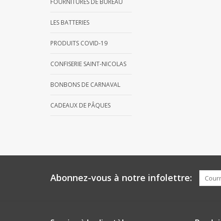
FOURNITURES DE BUREAU
LES BATTERIES
PRODUITS COVID-19
CONFISERIE SAINT-NICOLAS
BONBONS DE CARNAVAL
CADEAUX DE PÂQUES
Abonnez-vous à notre infolettre: