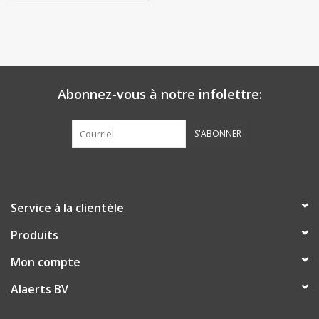
Abonnez-vous à notre infolettre:
S'ABONNER
Service à la clientèle
Produits
Mon compte
Alaerts BV