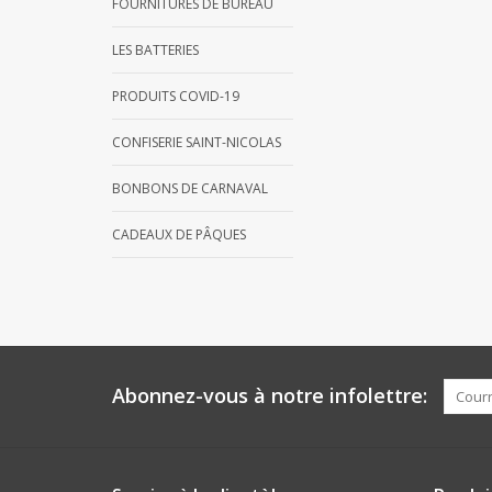
FOURNITURES DE BUREAU
LES BATTERIES
PRODUITS COVID-19
CONFISERIE SAINT-NICOLAS
BONBONS DE CARNAVAL
CADEAUX DE PÂQUES
Abonnez-vous à notre infolettre: