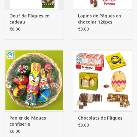
Oeuf de Pâques en
Lapins de Pâques en
cadeau
chocolat 120pcs
€0,00
€0,00
Panier de Pâques
Chocolats de Pâques
confiserie
€0,00
€0,00