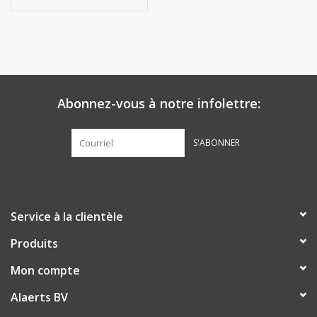
Abonnez-vous à notre infolettre:
S'ABONNER
Service à la clientèle
Produits
Mon compte
Alaerts BV