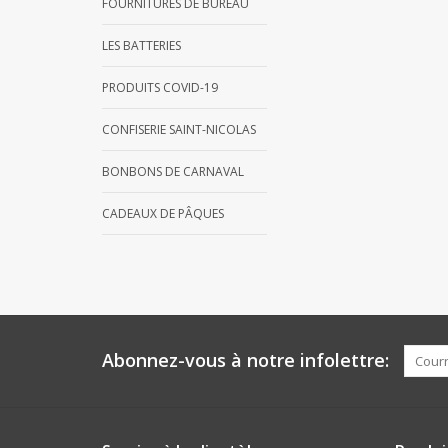
FOURNITURES DE BUREAU
LES BATTERIES
PRODUITS COVID-19
CONFISERIE SAINT-NICOLAS
BONBONS DE CARNAVAL
CADEAUX DE PÂQUES
Abonnez-vous à notre infolettre: