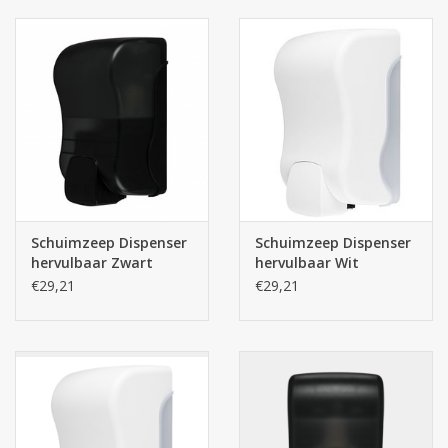
Schuimzeep Dispenser
Schuimzeep Dispenser
hervulbaar Zwart
hervulbaar Wit
€29,21
€29,21