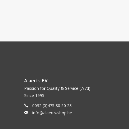
Alaerts BV
Passion for Quality & Service (7/7d)
Since 1995
0032 (0)475 80 50 28
info@alaerts-shop.be