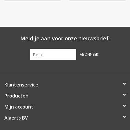
Meld je aan voor onze nieuwsbrief:
ABONNEER
Klantenservice
Producten
Mijn account
Alaerts BV