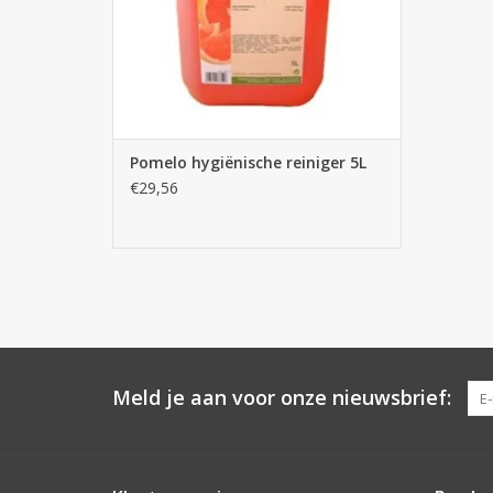
Pomelo hygiënische reiniger 5L
€29,56
Meld je aan voor onze nieuwsbrief: