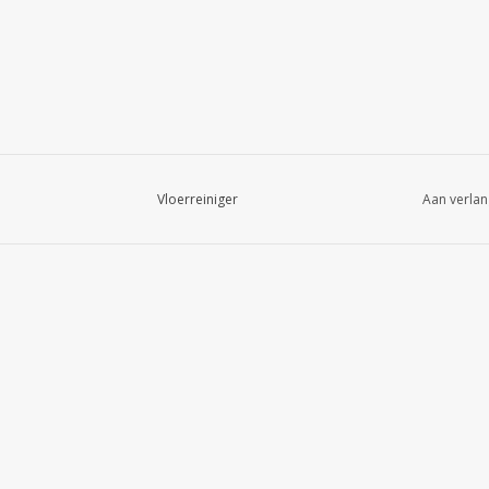
Vloerreiniger
Aan verlan