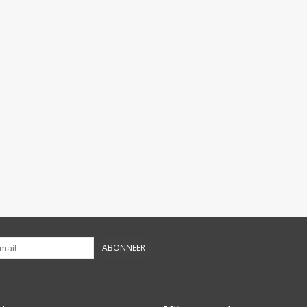
ABONNEER