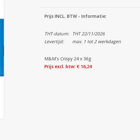
Prijs INCL. BTW - Informatie:
THT-datum:
THT 22/11/2026
Levertijd:
max. 1 tot 2 werkdagen
M&M's Crispy 24 x 36g
Prijs excl. btw: € 16,24