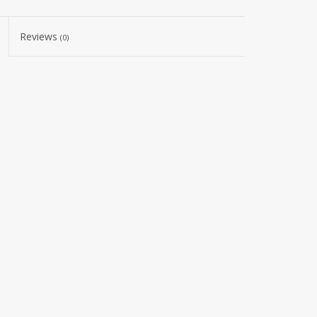
Reviews
(0)