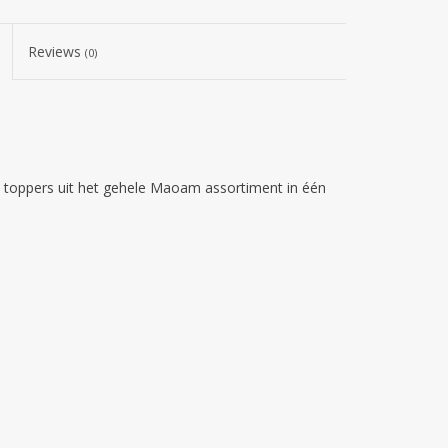
Reviews
(0)
oppers uit het gehele Maoam assortiment in één