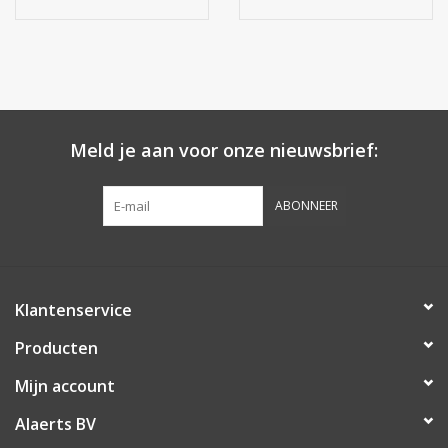
Meld je aan voor onze nieuwsbrief:
ABONNEER
Klantenservice
Producten
Mijn account
Alaerts BV