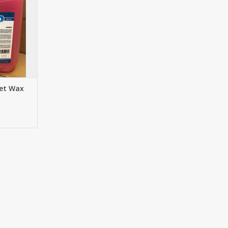
et Wax