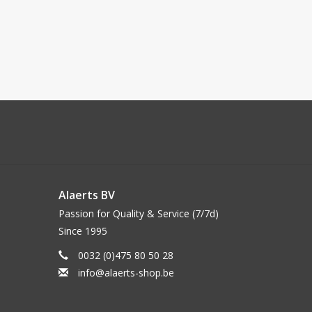
Alaerts BV
Passion for Quality & Service (7/7d)
Since 1995
0032 (0)475 80 50 28
info@alaerts-shop.be