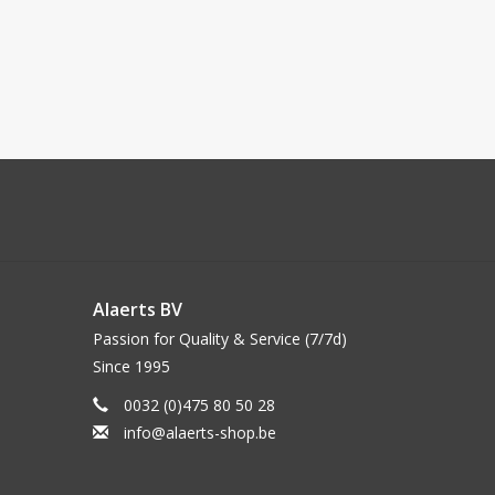
Alaerts BV
Passion for Quality & Service (7/7d)
Since 1995
0032 (0)475 80 50 28
info@alaerts-shop.be