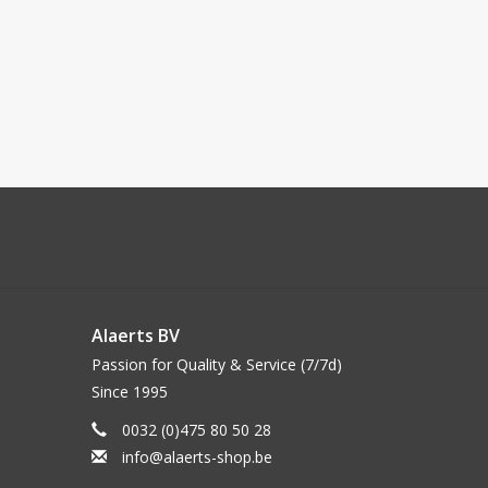
Alaerts BV
Passion for Quality & Service (7/7d)
Since 1995
0032 (0)475 80 50 28
info@alaerts-shop.be