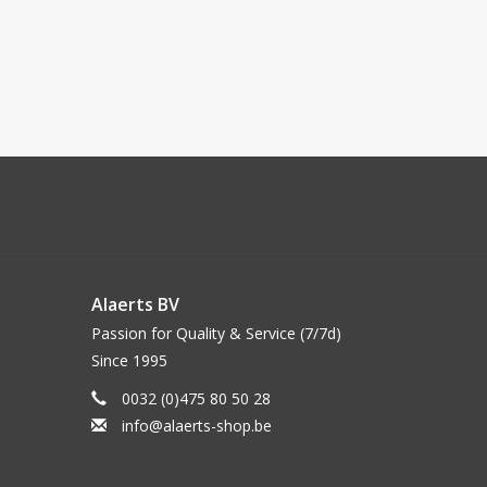
Alaerts BV
Passion for Quality & Service (7/7d)
Since 1995
0032 (0)475 80 50 28
info@alaerts-shop.be