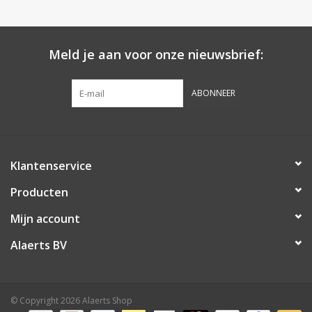
Meld je aan voor onze nieuwsbrief:
ABONNEER
Klantenservice
Producten
Mijn account
Alaerts BV
© Copyright 2026 Alaerts Shop