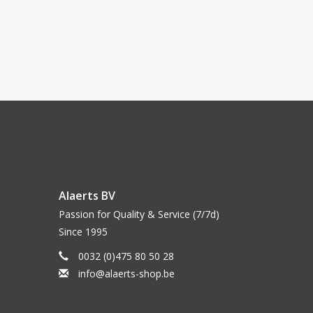
Alaerts BV
Passion for Quality & Service (7/7d)
Since 1995
0032 (0)475 80 50 28
info@alaerts-shop.be