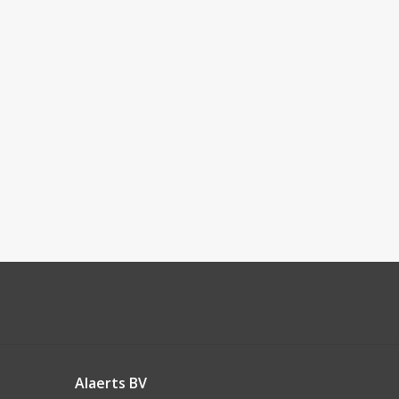
Alaerts BV