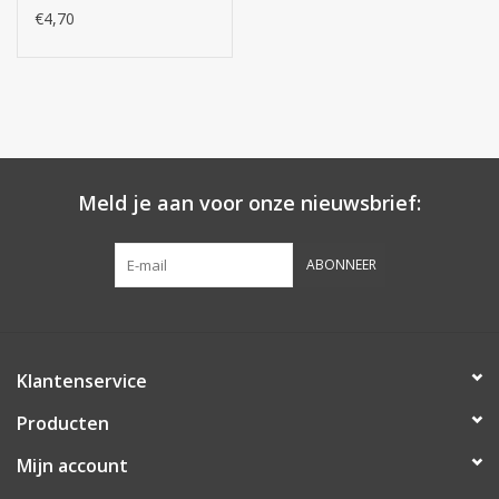
€4,70
Meld je aan voor onze nieuwsbrief:
ABONNEER
Klantenservice
Producten
Mijn account