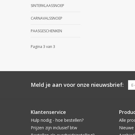
SINTERKLAASSNOEP
CARNAVALSSNOEP
PAASGESCHENKEN
Pagina 3 van 3
Meld je aan voor onze nieuwsbrief:
Klantenservice
Produ
Hulp nodig - hoe bestellen?
Alle pro
Prijzen zijn inclusief btw
Nieuwe 