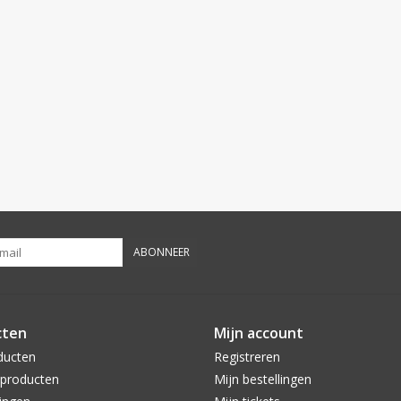
ABONNEER
cten
Mijn account
ducten
Registreren
producten
Mijn bestellingen