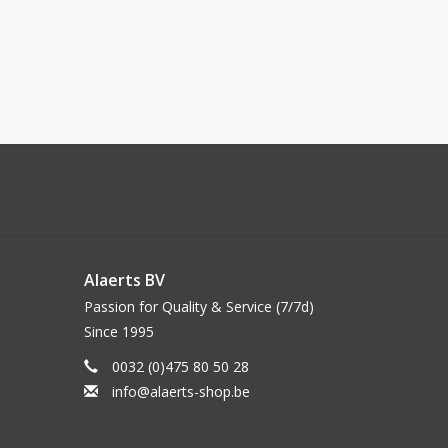
Alaerts BV
Passion for Quality & Service (7/7d)
Since 1995
0032 (0)475 80 50 28
info@alaerts-shop.be