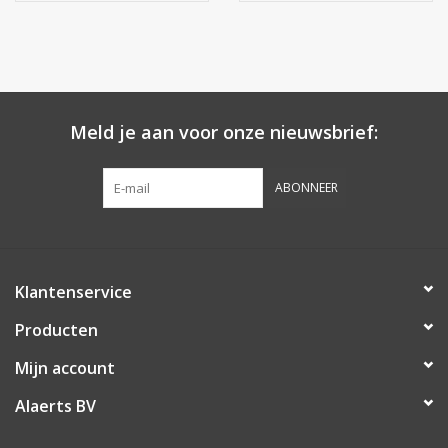
Meld je aan voor onze nieuwsbrief:
ABONNEER
Klantenservice
Producten
Mijn account
Alaerts BV